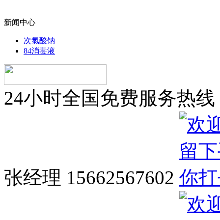
新闻中心
次氯酸钠
84消毒液
24小时全国免费服务热线
张经理 15662567602