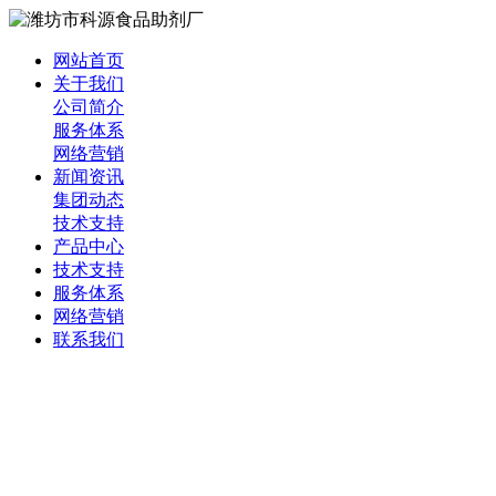
网站首页
关于我们
公司简介
服务体系
网络营销
新闻资讯
集团动态
技术支持
产品中心
技术支持
服务体系
网络营销
联系我们