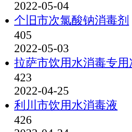
2022-05-04
个旧市次氯酸钠消毒剂
405
2022-05-03
拉萨市饮用水消毒专用
423
2022-04-25
利川市饮用水消毒液
426