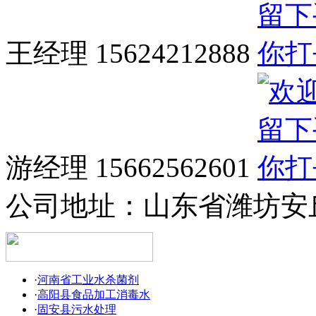
王经理 15624212888
游经理 15662562601
公司地址：
山东省潍坊安
·
河南省工业水杀菌剂
·
高阳县食品加工消毒水
·
固安县污水处理