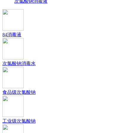
次氯酸钠消毒液
84消毒液
次氯酸钠消毒水
食品级次氯酸钠
工业级次氯酸钠