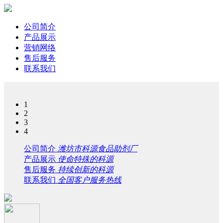
公司简介
产品展示
营销网络
售后服务
联系我们
1
2
3
4
公司简介
潍坊市科源食品助剂厂
产品展示
使命特殊的科源
售后服务
持续创新的科源
联系我们
全国客户服务热线