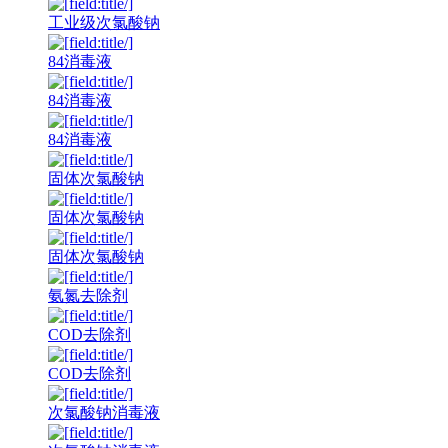
工业级次氯酸钠
84消毒液
84消毒液
84消毒液
固体次氯酸钠
固体次氯酸钠
固体次氯酸钠
氨氮去除剂
COD去除剂
COD去除剂
次氯酸钠消毒液