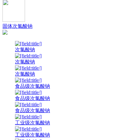
固体次氯酸钠
次氯酸钠
次氯酸钠
次氯酸钠
食品级次氯酸钠
食品级次氯酸钠
食品级次氯酸钠
工业级次氯酸钠
工业级次氯酸钠