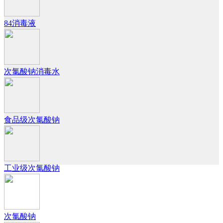
84消毒液
次氯酸钠消毒水
食品级次氯酸钠
工业级次氯酸钠
次氯酸钠