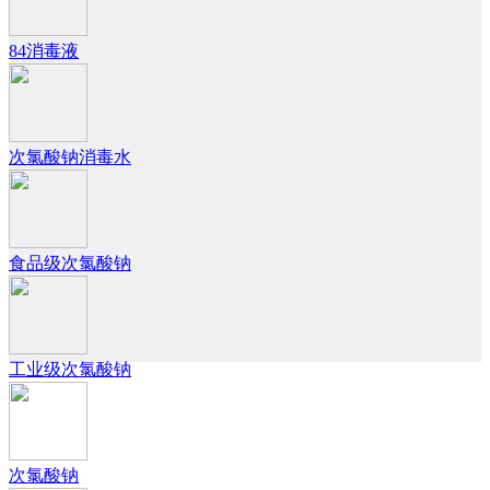
84消毒液
次氯酸钠消毒水
食品级次氯酸钠
工业级次氯酸钠
次氯酸钠