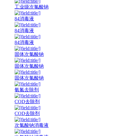
工业级次氯酸钠
84消毒液
84消毒液
84消毒液
固体次氯酸钠
固体次氯酸钠
固体次氯酸钠
氨氮去除剂
COD去除剂
COD去除剂
次氯酸钠消毒液