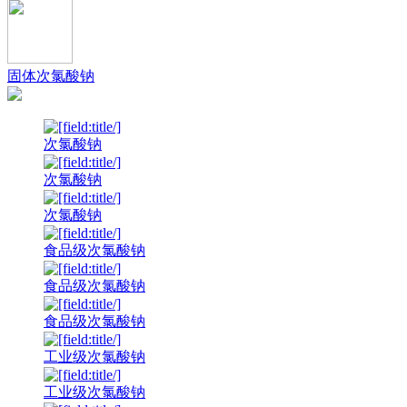
固体次氯酸钠
次氯酸钠
次氯酸钠
次氯酸钠
食品级次氯酸钠
食品级次氯酸钠
食品级次氯酸钠
工业级次氯酸钠
工业级次氯酸钠