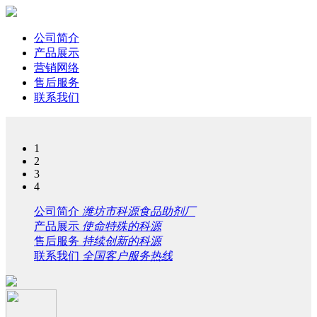
公司简介
产品展示
营销网络
售后服务
联系我们
1
2
3
4
公司简介
潍坊市科源食品助剂厂
产品展示
使命特殊的科源
售后服务
持续创新的科源
联系我们
全国客户服务热线