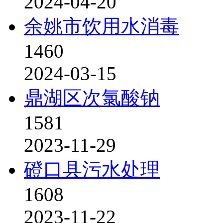
2024-04-20
余姚市饮用水消毒
1460
2024-03-15
鼎湖区次氯酸钠
1581
2023-11-29
磴口县污水处理
1608
2023-11-22