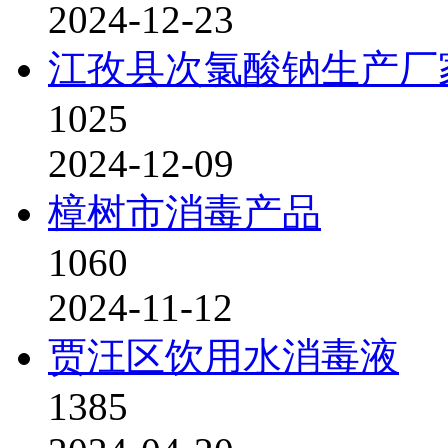
2024-12-23
江孜县次氯酸钠生产厂
1025
2024-12-09
樟树市消毒产品
1060
2024-11-12
贾汪区饮用水消毒液
1385