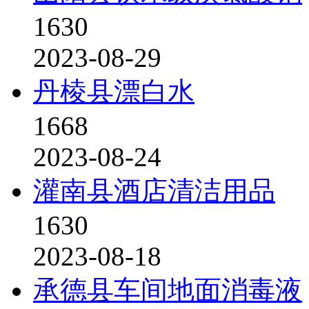
1630
2023-08-29
丹棱县漂白水
1668
2023-08-24
灌南县酒店清洁用品
1630
2023-08-18
承德县车间地面消毒液