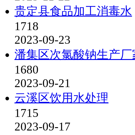
贵定县食品加工消毒水
1718
2023-09-23
潘集区次氯酸钠生产厂
1680
2023-09-21
云溪区饮用水处理
1715
2023-09-17