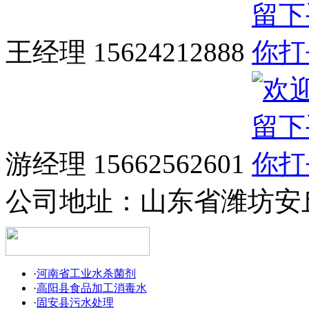
王经理 15624212888
游经理 15662562601
公司地址：
山东省潍坊安
·
河南省工业水杀菌剂
·
高阳县食品加工消毒水
·
固安县污水处理