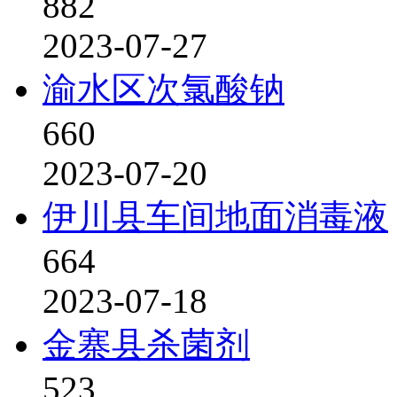
882
2023-07-27
渝水区次氯酸钠
660
2023-07-20
伊川县车间地面消毒液
664
2023-07-18
金寨县杀菌剂
523