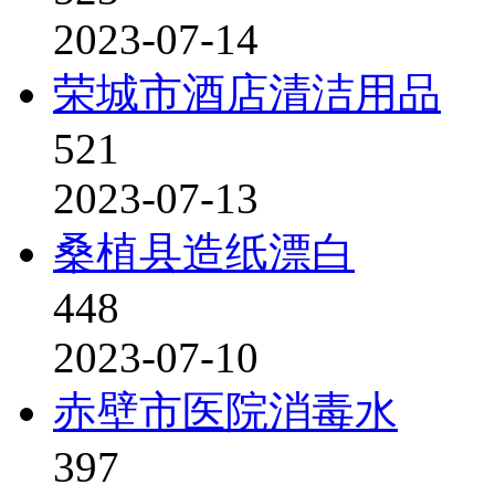
2023-07-14
荣城市酒店清洁用品
521
2023-07-13
桑植县造纸漂白
448
2023-07-10
赤壁市医院消毒水
397