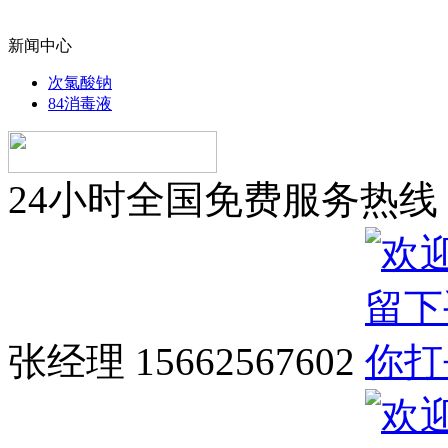
新闻中心
次氯酸钠
84消毒液
24小时全国免费服务热线
张经理 15662567602