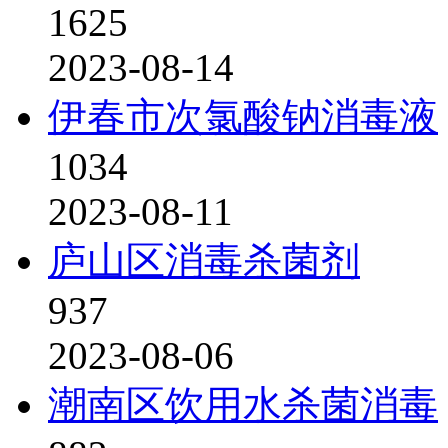
1625
2023-08-14
伊春市次氯酸钠消毒液
1034
2023-08-11
庐山区消毒杀菌剂
937
2023-08-06
潮南区饮用水杀菌消毒