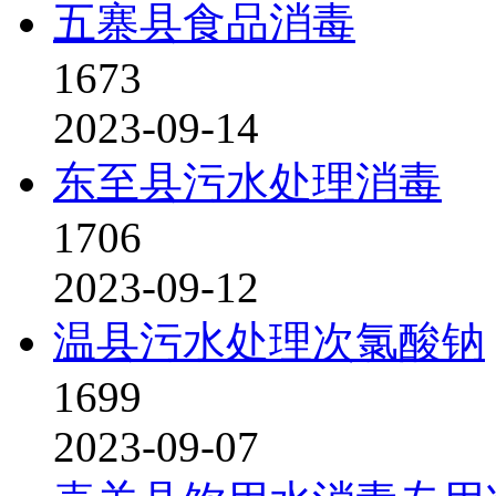
五寨县食品消毒
1673
2023-09-14
东至县污水处理消毒
1706
2023-09-12
温县污水处理次氯酸钠
1699
2023-09-07