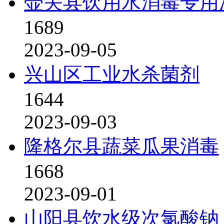
壶关县饮用水消毒专用
1689
2023-09-05
兴山区工业水杀菌剂
1644
2023-09-03
隆格尔县蔬菜瓜果消毒
1668
2023-09-01
山阳县饮水级次氯酸钠