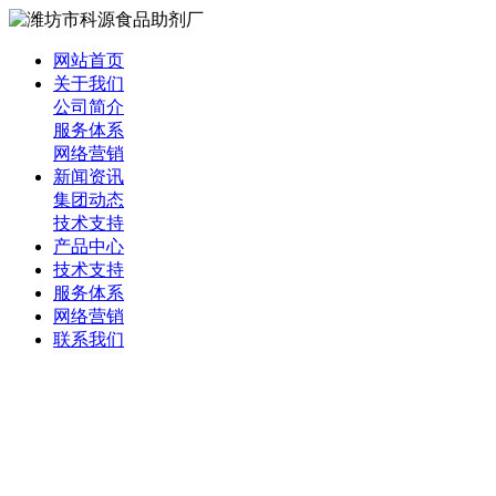
网站首页
关于我们
公司简介
服务体系
网络营销
新闻资讯
集团动态
技术支持
产品中心
技术支持
服务体系
网络营销
联系我们