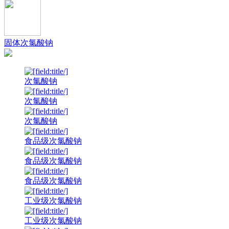
固体次氯酸钠
次氯酸钠
次氯酸钠
次氯酸钠
食品级次氯酸钠
食品级次氯酸钠
食品级次氯酸钠
工业级次氯酸钠
工业级次氯酸钠