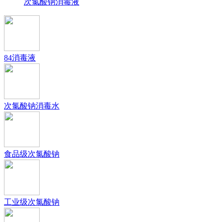
次氯酸钠消毒液
84消毒液
次氯酸钠消毒水
食品级次氯酸钠
工业级次氯酸钠