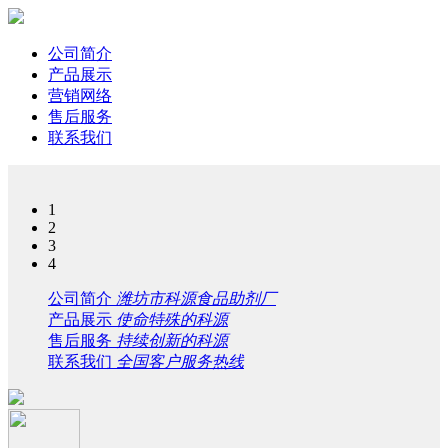
公司简介
产品展示
营销网络
售后服务
联系我们
1
2
3
4
公司简介
潍坊市科源食品助剂厂
产品展示
使命特殊的科源
售后服务
持续创新的科源
联系我们
全国客户服务热线