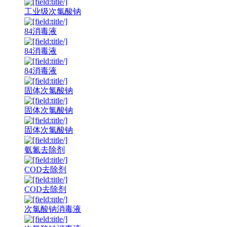
工业级次氯酸钠
84消毒液
84消毒液
84消毒液
固体次氯酸钠
固体次氯酸钠
固体次氯酸钠
氨氮去除剂
COD去除剂
COD去除剂
次氯酸钠消毒液