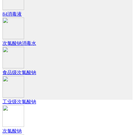
84消毒液
次氯酸钠消毒水
食品级次氯酸钠
工业级次氯酸钠
次氯酸钠