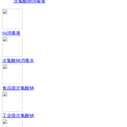
次氯酸钠消毒液
84消毒液
次氯酸钠消毒水
食品级次氯酸钠
工业级次氯酸钠