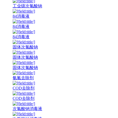
工业级次氯酸钠
84消毒液
84消毒液
84消毒液
固体次氯酸钠
固体次氯酸钠
固体次氯酸钠
氨氮去除剂
COD去除剂
COD去除剂
次氯酸钠消毒液