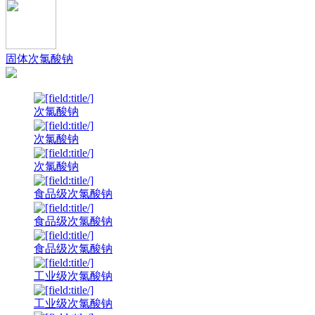
固体次氯酸钠
次氯酸钠
次氯酸钠
次氯酸钠
食品级次氯酸钠
食品级次氯酸钠
食品级次氯酸钠
工业级次氯酸钠
工业级次氯酸钠