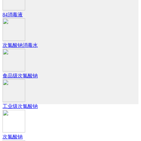
84消毒液
次氯酸钠消毒水
食品级次氯酸钠
工业级次氯酸钠
次氯酸钠