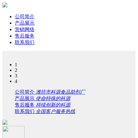
公司简介
产品展示
营销网络
售后服务
联系我们
1
2
3
4
公司简介
潍坊市科源食品助剂厂
产品展示
使命特殊的科源
售后服务
持续创新的科源
联系我们
全国客户服务热线